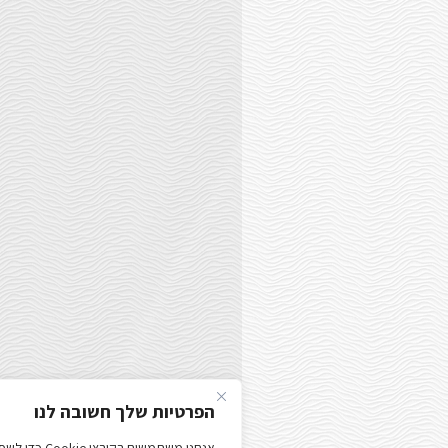
הפרטיות שלך חשובה לנו