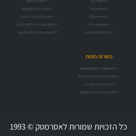
דרושים בכירים
דרושים אוירונאוטיקה
דרושים מהנדס מכונות
דרושים מהנדסי אלקטרוניקה
דרושים טכנאי אלקטרוניקה
 לאסרמטק © 1993