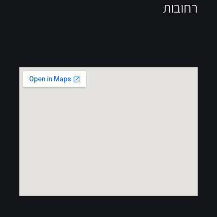
רחובות