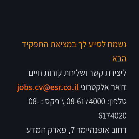
נשמח לסייע לך במציאת התפקיד
הבא
ליצירת קשר ושליחת קורות חיים
דואר אלקטרוני
jobs.cv@esr.co.il
טלפון: 08-6174000 \ פקס : 08-
6174020
רחוב אופנהיימר 7, פארק המדע