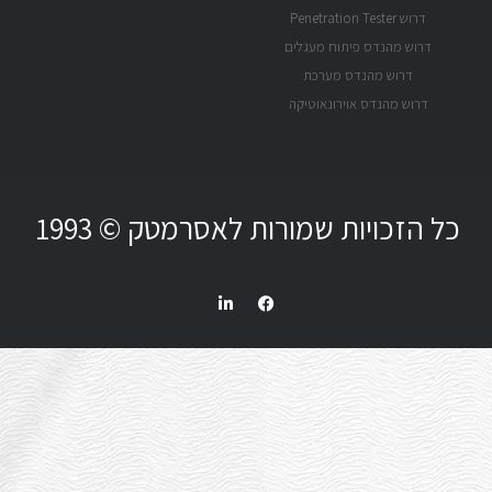
 לאסרמטק © 1993