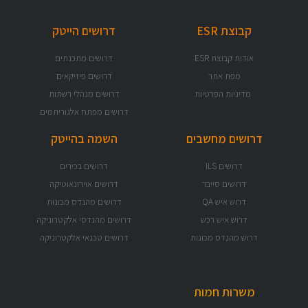
דרושים הייטק
דרושים מתכנתים
דרושים פיזיקאים
דרושים מנהלי רשתות
דרושים מפתח אלגוריתמים
השמה בהייטק
דרושים בכירים
דרושים אוירונאוטיקה
דרושים מהנדס מכונות
דרושים מהנדסי אלקטרוניקה
דרושים טכנאי אלקטרוניקה