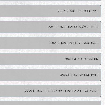
מרכז שפלה
דרום שפלה
מרכז שפלה
מרכז שפלה
שפלה מרכז
מרכז שפלה שרון