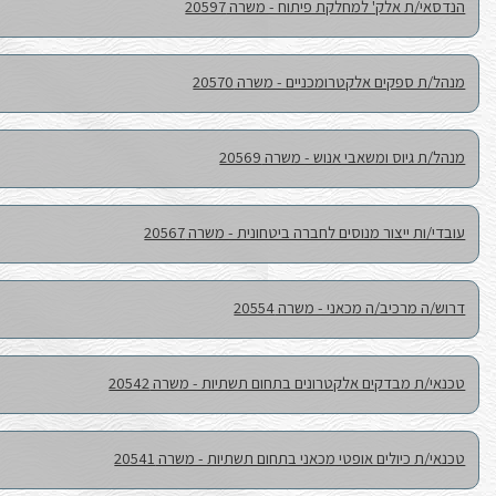
 20597
שרון מרכז
20570
שפלה מרכז
2
שפלה מרכז דרום
ת - משרה 20567
דרום שפלה מרכז
דרום שפלה
שתיות - משרה 20542
שפלה מרכז
שתיות - משרה 20541
מרכז שרון שפלה