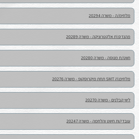
מרכז שפלה
דרום שפלה
דרום שפלה
מרכז שפלה
מרכז שפלה
דרום שפלה מרכז