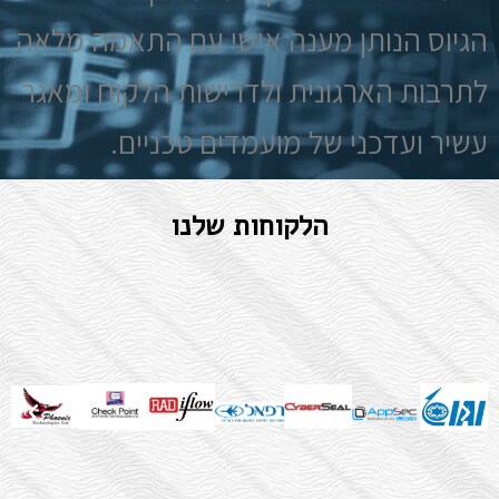
הגיוס הנותן מענה אישי עם התאמה מלאה
לתרבות הארגונית ולדרישות הלקוח ומאגר
עשיר ועדכני של מועמדים טכניים.
הלקוחות שלנו