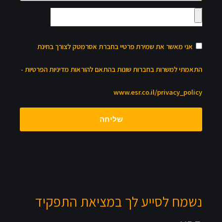
אני מאשר את שמירת פרטיי בחברת אסרמטק לצורך בחינת
התאמתי למשרות בחברות שונות בהתאם להוראות מדיניות הפרטיות -
www.esr.co.il/privacy_policy
שליחה
נשמח לסייע לך במציאת התפקיד