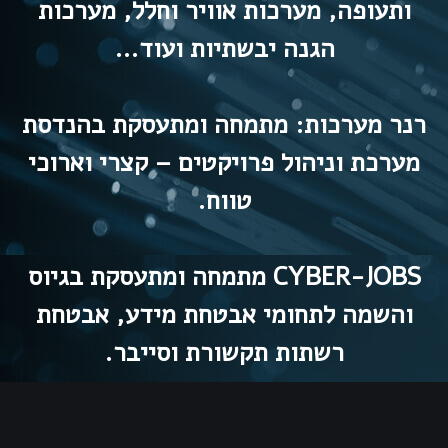
ותעופה, מערכות אוויר וחלל, מערכות
הגנה יבשתיות ועוד…
רנר מערכות: מתמחה ומתעסקת בהנדסת
מערכת וניהול פרויקטים – קצרי וארוכי
טווח.
CYBER-JOBS מתמחה ומתעסקת בגיוס
והשמה לתחומי אבטחת מידע, אבטחת
רשתות תקשורת וסייבר.