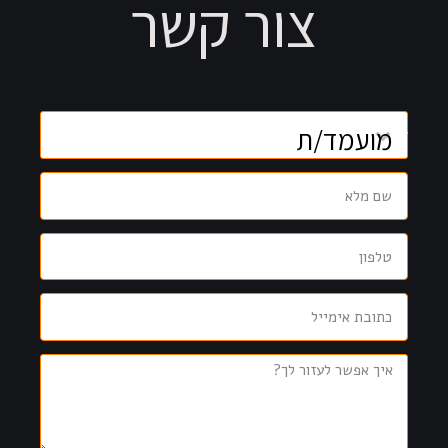
צור קשר