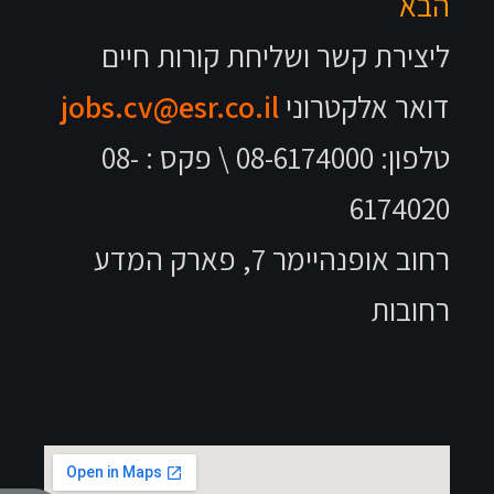
הבא
ליצירת קשר ושליחת קורות חיים
דואר אלקטרוני
jobs.cv@esr.co.il
טלפון: 08-6174000 \ פקס : 08-
6174020
רחוב אופנהיימר 7, פארק המדע
רחובות