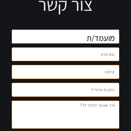
צור קשר