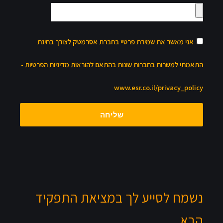
אני מאשר את שמירת פרטיי בחברת אסרמטק לצורך בחינת
התאמתי למשרות בחברות שונות בהתאם להוראות מדיניות הפרטיות -
www.esr.co.il/privacy_policy
שליחה
נשמח לסייע לך במציאת התפקיד
הבא