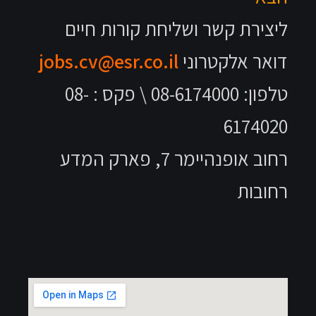
ליצירת קשר ושליחת קורות חיים
דואר אלקטרוני
jobs.cv@esr.co.il
טלפון: 08-6174000 \ פקס : 08-
6174020
רחוב אופנהיימר 7, פארק המדע
רחובות