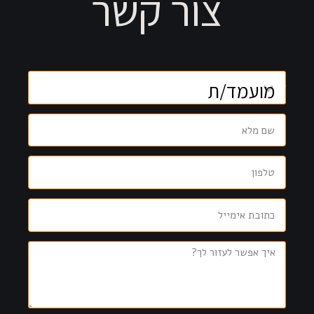
צור קשר