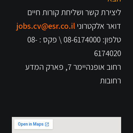
ליצירת קשר ושליחת קורות חיים
דואר אלקטרוני
jobs.cv@esr.co.il
טלפון: 08-6174000 \ פקס : 08-
6174020
רחוב אופנהיימר 7, פארק המדע
רחובות