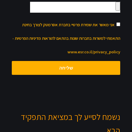
אני מאשר את שמירת פרטיי בחברת אסרמטק לצורך בחינת
התאמתי למשרות בחברות שונות בהתאם להוראות מדיניות הפרטיות -
www.esr.co.il/privacy_policy
שליחה
נשמח לסייע לך במציאת התפקיד
הבא