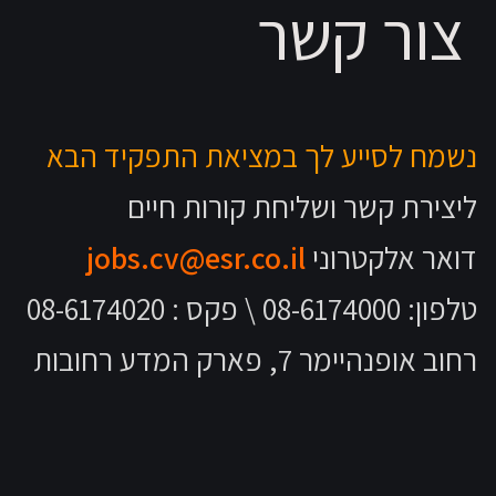
צור קשר
נשמח לסייע לך במציאת התפקיד הבא
ליצירת קשר ושליחת קורות חיים
דואר אלקטרוני
jobs.cv@esr.co.il
טלפון: 08-6174000 \ פקס : 08-6174020
רחוב אופנהיימר 7, פארק המדע רחובות