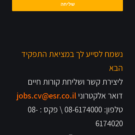
שליחה
נשמח לסייע לך במציאת התפקיד
הבא
ליצירת קשר ושליחת קורות חיים
דואר אלקטרוני
jobs.cv@esr.co.il
טלפון: 08-6174000 \ פקס : 08-
6174020