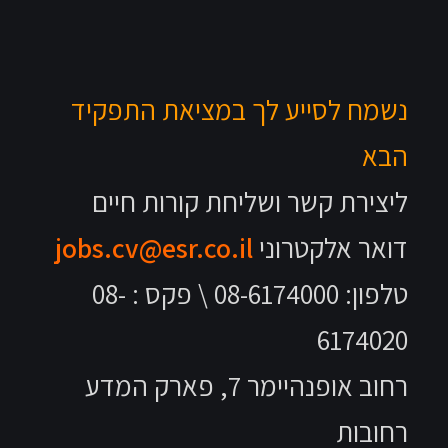
נשמח לסייע לך במציאת התפקיד
הבא
ליצירת קשר ושליחת קורות חיים
דואר אלקטרוני
jobs.cv@esr.co.il
טלפון: 08-6174000 \ פקס : 08-
6174020
רחוב אופנהיימר 7, פארק המדע
רחובות