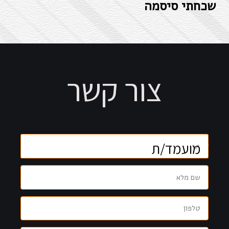
שכחתי סיסמה
צור קשר