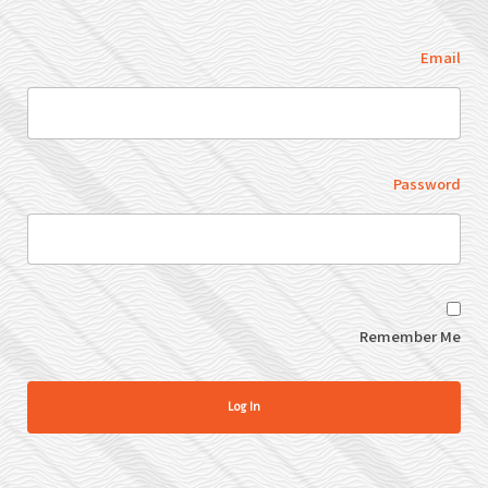
הָאֲתָר.
Email
Password
Remember Me