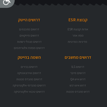
קבוצת ESR
דרושים הייטק
אודות קבוצת ESR
דרושים מתכנתים
מפת אתר
דרושים פיזיקאים
מדיניות הפרטיות
דרושים מנהלי רשתות
דרושים מפתח אלגוריתמים
דרושים מחשבים
השמה בהייטק
דרושים ILS
דרושים בכירים
דרושים סייבר
דרושים אוירונאוטיקה
דרוש איש QA
דרושים מהנדס מכונות
דרוש איש רכש
דרושים מהנדסי אלקטרוניקה
דרוש מהנדס מכונות
דרושים טכנאי אלקטרוניקה