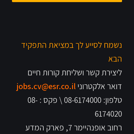
נשמח לסייע לך במציאת התפקיד
הבא
ליצירת קשר ושליחת קורות חיים
דואר אלקטרוני
jobs.cv@esr.co.il
טלפון: 08-6174000 \ פקס : 08-
6174020
רחוב אופנהיימר 7, פארק המדע