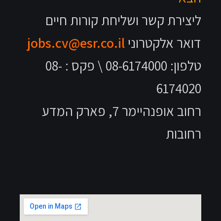
ליצירת קשר ושליחת קורות חיים
דואר אלקטרוני
jobs.cv@esr.co.il
טלפון: 08-6174000 \ פקס : 08-
6174020
רחוב אופנהיימר 7, פארק המדע
רחובות