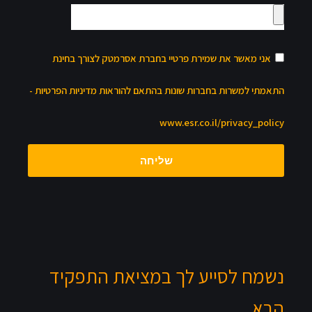
אני מאשר את שמירת פרטיי בחברת אסרמטק לצורך בחינת
התאמתי למשרות בחברות שונות בהתאם להוראות מדיניות הפרטיות -
www.esr.co.il/privacy_policy
שליחה
נשמח לסייע לך במציאת התפקיד
הבא