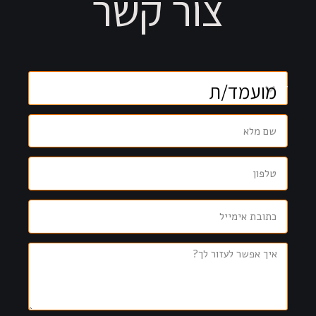
צור קשר