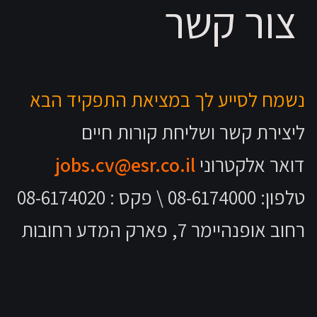
צור קשר
נשמח לסייע לך במציאת התפקיד הבא
ליצירת קשר ושליחת קורות חיים
דואר אלקטרוני
jobs.cv@esr.co.il
טלפון: 08-6174000 \ פקס : 08-6174020
רחוב אופנהיימר 7, פארק המדע רחובות