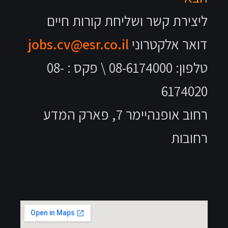
ליצירת קשר ושליחת קורות חיים
דואר אלקטרוני
jobs.cv@esr.co.il
טלפון: 08-6174000 \ פקס : 08-
6174020
רחוב אופנהיימר 7, פארק המדע
רחובות