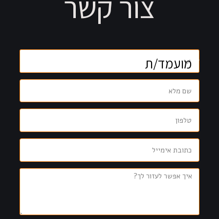
צור קשר