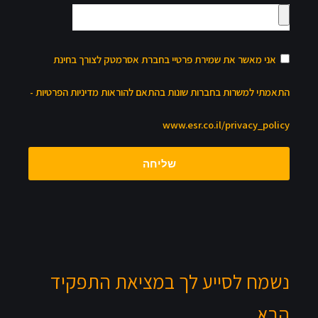
אני מאשר את שמירת פרטיי בחברת אסרמטק לצורך בחינת
התאמתי למשרות בחברות שונות בהתאם להוראות מדיניות הפרטיות -
www.esr.co.il/privacy_policy
שליחה
נשמח לסייע לך במציאת התפקיד
הבא