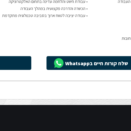
 העבודה
• עבודת חיווט והלחמה עדינה בתחום האלקטרוניקה
• הכשרה והדרכה מקצועית במהלך העבודה
• עבודה יציבה לטווח ארוך בסביבה טכנולוגית מתקדמת
חובות
שלח קורות חיים בWhatsapp