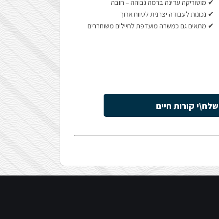
✔ מוטוריקה עדינה ברמה גבוהה – חובה
✔ נכונות לעבודה יצרנית לטווח ארוך
✔ מתאים גם כמשרה מועדפת לחיילים משוחררים
שלח\י קורות חיים