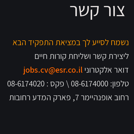
צור קשר
נשמח לסייע לך במציאת התפקיד הבא
ליצירת קשר ושליחת קורות חיים
דואר אלקטרוני
jobs.cv@esr.co.il
טלפון: 08-6174000 \ פקס : 08-6174020
רחוב אופנהיימר 7, פארק המדע רחובות