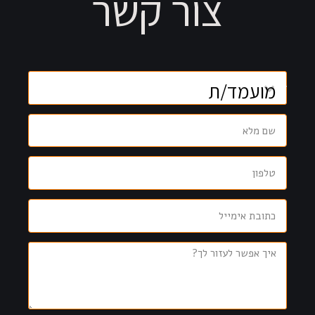
צור קשר