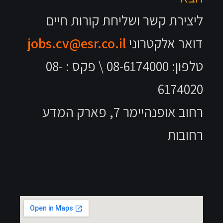
ליצירת קשר ושליחת קורות חיים
דואר אלקטרוני
jobs.cv@esr.co.il
טלפון: 08-6174000 \ פקס : 08-
6174020
רחוב אופנהיימר 7, פארק המדע
רחובות