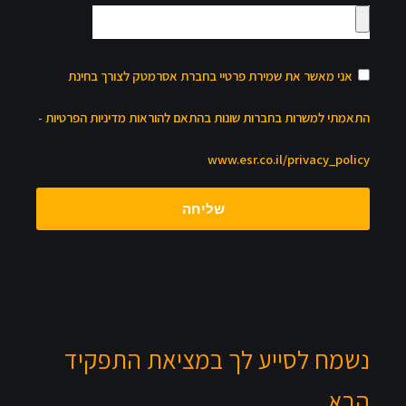
אני מאשר את שמירת פרטיי בחברת אסרמטק לצורך בחינת
התאמתי למשרות בחברות שונות בהתאם להוראות מדיניות הפרטיות -
www.esr.co.il/privacy_policy
שליחה
נשמח לסייע לך במציאת התפקיד
הבא