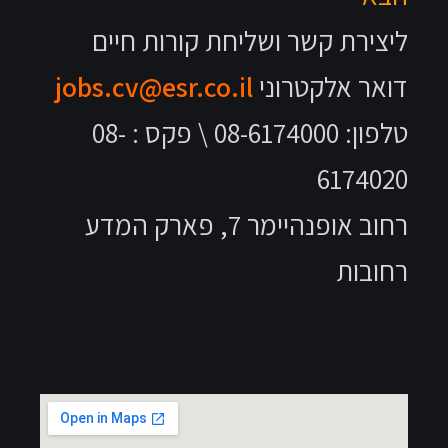
ליצירת קשר ושליחת קורות חיים
דואר אלקטרוני
jobs.cv@esr.co.il
טלפון: 08-6174000 \ פקס : 08-
6174020
רחוב אופנהיימר 7, פארק המדע
רחובות