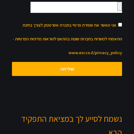
אני מאשר את שמירת פרטיי בחברת אסרמטק לצורך בחינת
התאמתי למשרות בחברות שונות בהתאם להוראות מדיניות הפרטיות -
www.esr.co.il/privacy_policy
שליחה
נשמח לסייע לך במציאת התפקיד
הבא