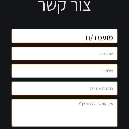
צור קשר