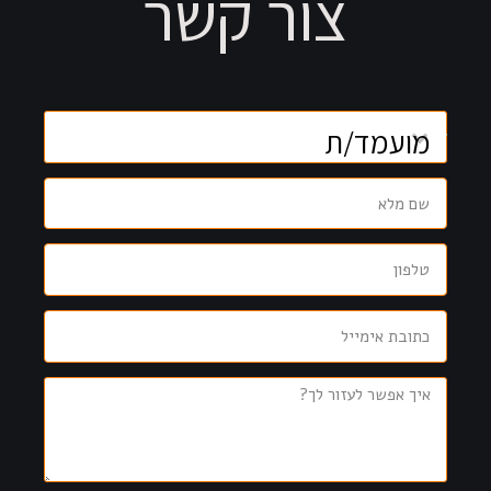
צור קשר