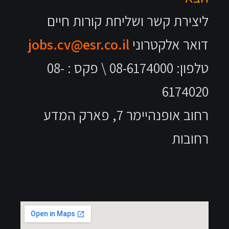
ליצירת קשר ושליחת קורות חיים
דואר אלקטרוני
jobs.cv@esr.co.il
טלפון: 08-6174000 \ פקס : 08-
6174020
רחוב אופנהיימר 7, פארק המדע
רחובות