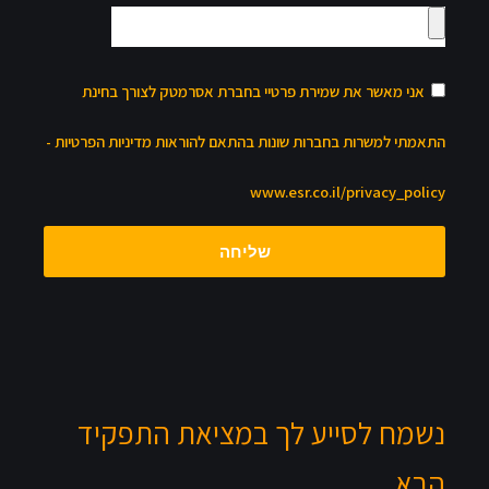
אני מאשר את שמירת פרטיי בחברת אסרמטק לצורך בחינת
התאמתי למשרות בחברות שונות בהתאם להוראות מדיניות הפרטיות -
www.esr.co.il/privacy_policy
שליחה
נשמח לסייע לך במציאת התפקיד
הבא