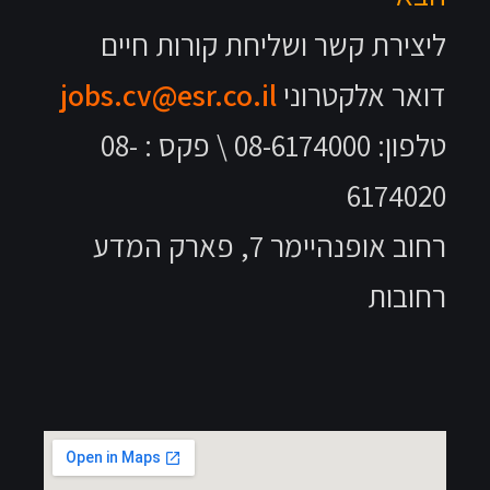
ליצירת קשר ושליחת קורות חיים
דואר אלקטרוני
jobs.cv@esr.co.il
טלפון: 08-6174000 \ פקס : 08-
6174020
רחוב אופנהיימר 7, פארק המדע
רחובות