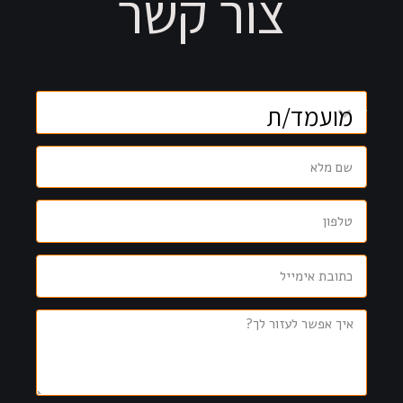
צור קשר