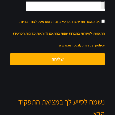
אני מאשר את שמירת פרטיי בחברת אסרמטק לצורך בחינת
התאמתי למשרות בחברות שונות בהתאם להוראות מדיניות הפרטיות -
www.esr.co.il/privacy_policy
שליחה
נשמח לסייע לך במציאת התפקיד
הבא