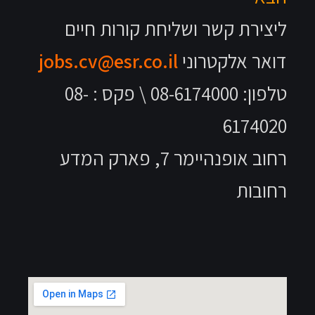
ליצירת קשר ושליחת קורות חיים
דואר אלקטרוני
jobs.cv@esr.co.il
טלפון: 08-6174000 \ פקס : 08-
6174020
רחוב אופנהיימר 7, פארק המדע
רחובות