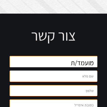
צור קשר