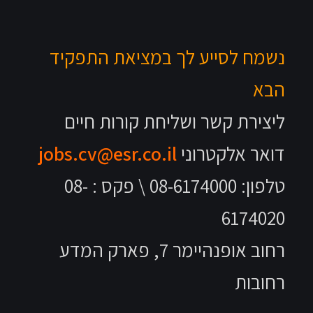
נשמח לסייע לך במציאת התפקיד
הבא
ליצירת קשר ושליחת קורות חיים
דואר אלקטרוני
jobs.cv@esr.co.il
טלפון: 08-6174000 \ פקס : 08-
6174020
רחוב אופנהיימר 7, פארק המדע
רחובות