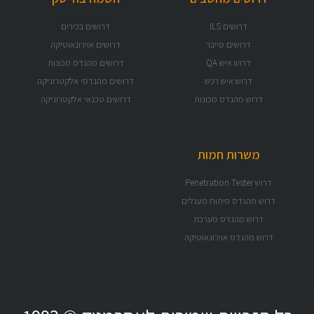
דרושים בכירים
דרושים אוירונאוטיקה
דרושים מהנדס מכונות
דרושים מהנדסי אלקטרוניקה
דרושים טכנאי אלקטרוניקה