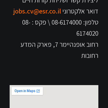
jobs.cv@esr.co.i
טלפון: 08-6174000 \ פקס : 08-
רחוב אופנהיימר 7, פארק המדע